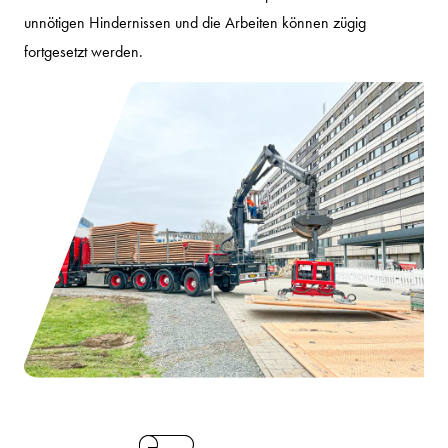
unnötigen Hindernissen und die Arbeiten können zügig
fortgesetzt werden.