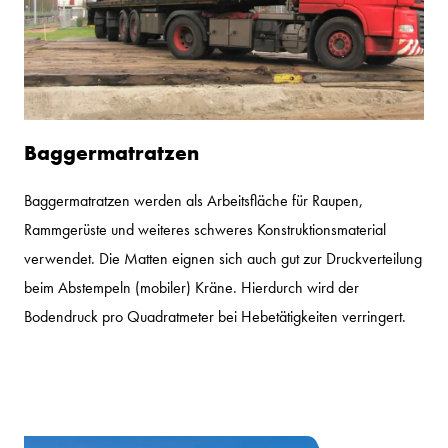
Baggermatratzen
Baggermatratzen werden als Arbeitsfläche für Raupen,
Rammgerüste und weiteres schweres Konstruktionsmaterial
verwendet. Die Matten eignen sich auch gut zur Druckverteilung
beim Abstempeln (mobiler) Kräne. Hierdurch wird der
Bodendruck pro Quadratmeter bei Hebetätigkeiten verringert.