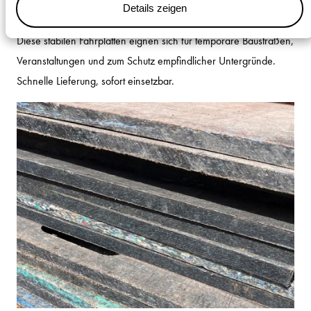
Stahl-Fahrplatten
Details zeigen
Diese stabilen Fahrplatten eignen sich für temporäre Baustraßen,
Veranstaltungen und zum Schutz empfindlicher Untergründe.
Schnelle Lieferung, sofort einsetzbar.