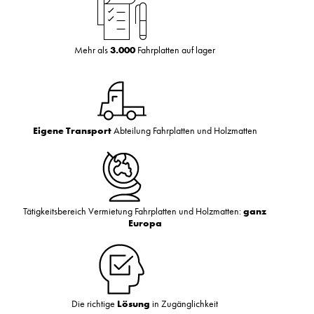
Mehr als
3.000
Fahrplatten auf lager
Eigene Transport
Abteilung Fahrplatten und Holzmatten
Tätigkeitsbereich Vermietung Fahrplatten und Holzmatten:
ganz
Europa
Die richtige
Lösung
in Zugänglichkeit