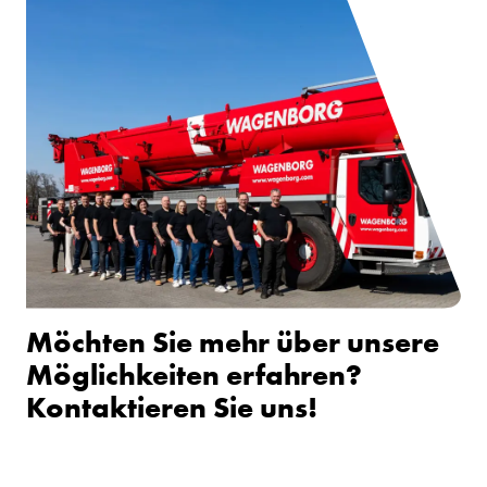
Möchten Sie mehr über unsere
Möglichkeiten erfahren?
Kontaktieren Sie uns!