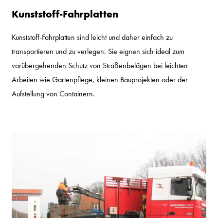
Kunststoff-Fahrplatten
Kunststoff-Fahrplatten sind leicht und daher einfach zu
transportieren und zu verlegen. Sie eignen sich ideal zum
vorübergehenden Schutz von Straßenbelägen bei leichten
Arbeiten wie Gartenpflege, kleinen Bauprojekten oder der
Aufstellung von Containern.