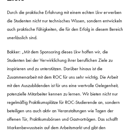
Durch die praktische Erfahrung mit einem echten Lkw erwerben
die Studenten nicht nur technisches Wissen, sondern entwickeln
auch praktische Fähigkeiten, die für den Erfolg in diesem Bereich
unerlässlich sind.
Bakker: „Mit dem Sponsoring dieses Lkw hoffen wir, die
Studenten bei der Verwirklichung ihrer beruflichen Ziele zu
inspirieren und zu unterstützen. Darüber hinaus ist die
Zusammenarbeit mit dem ROC für uns sehr wichtig. Die Arbeit
mit den Auszubildenden ist für uns eine wertvolle Gelegenheit,
potenzielle Mitarbeiter kennen zu lernen. Wir bieten nicht nur
regelmäßig Praktikumsplätze für ROC-Studierende an, sondern
beteiligen uns auch aktiv an Veranstaltungen wie Tagen der
offenen Tür, Praktikumsbörsen und Gastvorträgen. Das schafft
Markenbewusstsein auf dem Arbeitsmarkt und gibt den