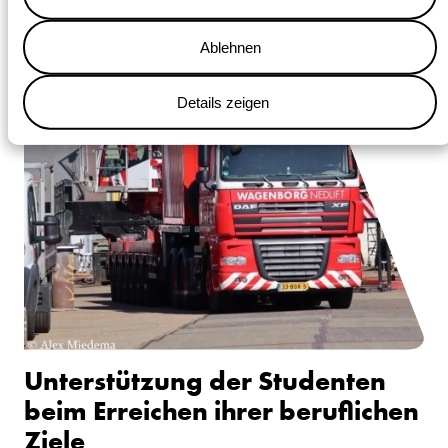
Ablehnen
Details zeigen
Unterstützung der Studenten
beim Erreichen ihrer beruflichen
Ziele