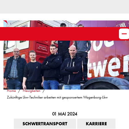
Home
Neuigkeiten
Zukünftige Lkw-Techniker arbeiten mit gesponsertem Wagenborg-Lkw
01 MAI 2024
SCHWERTRANSPORT
KARRIERE