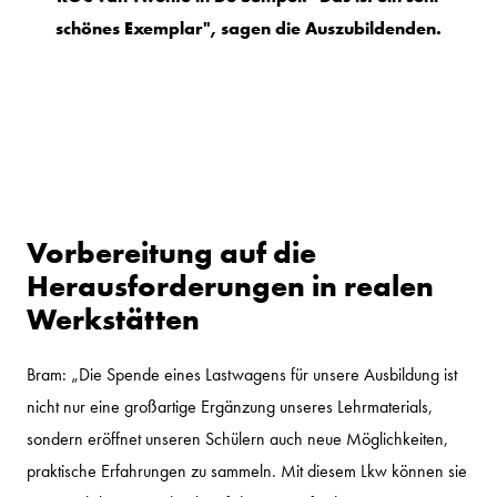
schönes Exemplar", sagen die Auszubildenden.
Vorbereitung auf die
Herausforderungen in realen
Werkstätten
Bram: „Die Spende eines Lastwagens für unsere Ausbildung ist
nicht nur eine großartige Ergänzung unseres Lehrmaterials,
sondern eröffnet unseren Schülern auch neue Möglichkeiten,
praktische Erfahrungen zu sammeln. Mit diesem Lkw können sie